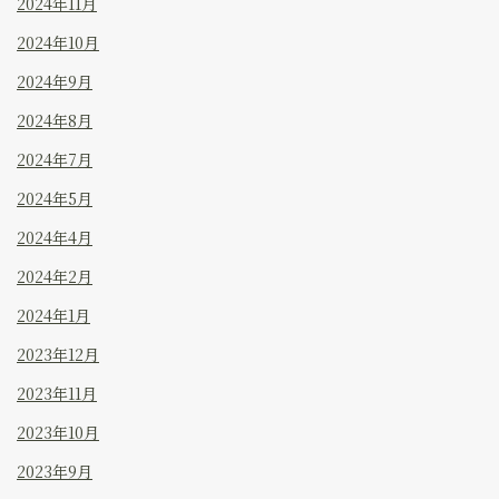
2024年11月
2024年10月
2024年9月
2024年8月
2024年7月
2024年5月
2024年4月
2024年2月
2024年1月
2023年12月
2023年11月
2023年10月
2023年9月