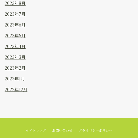
2023年8月
2023年7月
2023年6月
2023年5月
2023年4月
2023年3月
2023年2月
2023年1月
2022年12月
サイトマップ
お問い合わせ
プライバシーポリシー