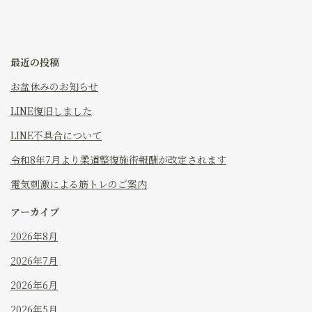
最近の投稿
お盆休みのお知らせ
LINE復旧しました
LINE不具合について
令和8年7月より柔道整復施術報酬が改定されます
電気刺激による筋トレのご案内
アーカイブ
2026年8月
2026年7月
2026年6月
2026年5月