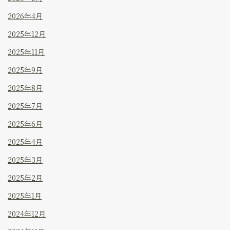
2026年4月
2025年12月
2025年11月
2025年9月
2025年8月
2025年7月
2025年6月
2025年4月
2025年3月
2025年2月
2025年1月
2024年12月