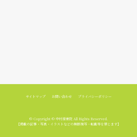
サイトマップ
お問い合わせ
プライバシーポリシー
© Copyright © 中村接骨院 All Rights Reserved.
【掲載の記事・写真・イラストなどの無断複写・転載等を禁じます】