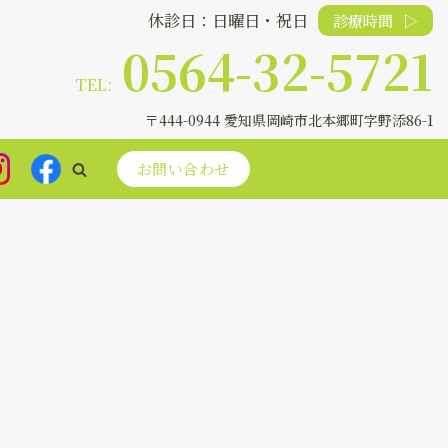
休診日：日曜日・祝日
診療時間
▷
0564-32-5721
TEL:
〒444-0944 愛知県岡崎市北本郷町字野添86-1
お問い合わせ