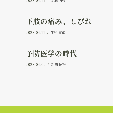
2023.04.14
新着情報
下肢の痛み、しびれ
2023.04.11
施術実績
予防医学の時代
2023.04.02
新着情報